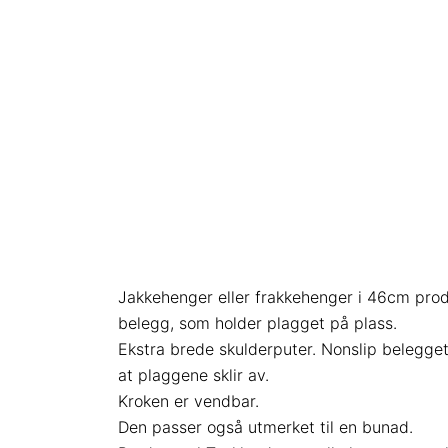
Jakkehenger eller frakkehenger i 46cm prod
belegg, som holder plagget på plass.
Ekstra brede skulderputer. Nonslip belegget
at plaggene sklir av.
Kroken er vendbar.
Den passer også utmerket til en bunad.