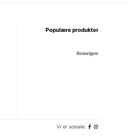
Populære produkter
Bestselgere
Vi er sosiale: