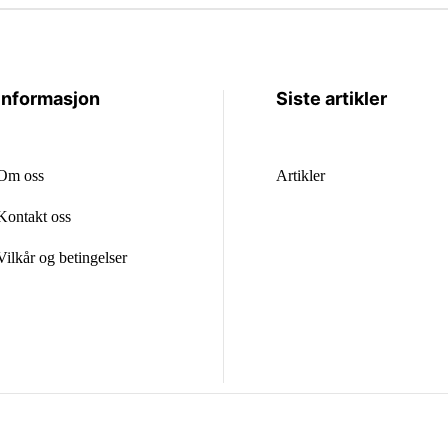
Informasjon
Siste artikler
Om oss
Artikler
Kontakt oss
Vilkår og betingelser