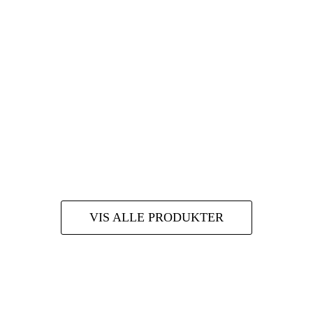
VIS ALLE PRODUKTER