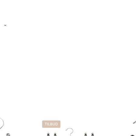
TILBUD