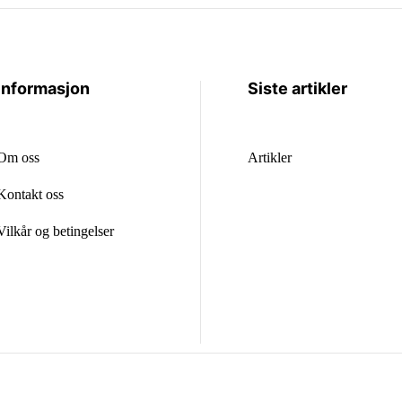
Informasjon
Siste artikler
Om oss
Artikler
Kontakt oss
Vilkår og betingelser