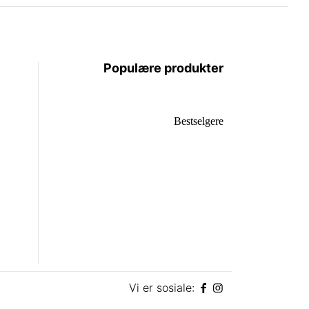
Populære produkter
Bestselgere
Vi er sosiale: