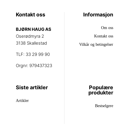
Kontakt oss
Informasjon
Om oss
BJØRN HAUG AS
Oserødmyra 2
Kontakt oss
3138 Skallestad
Vilkår og betingelser
TLF: 33 29 99 90
Orgnr: 979437323
Siste artikler
Populære
produkter
Artikler
Bestselgere