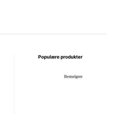
Populære produkter
Bestselgere