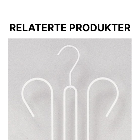
RELATERTE PRODUKTER