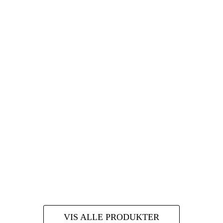
VIS ALLE PRODUKTER