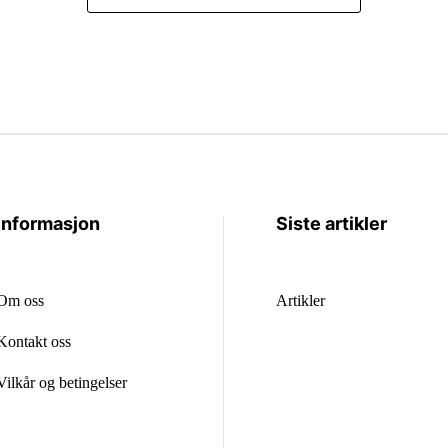
Informasjon
Siste artikler
Om oss
Artikler
Kontakt oss
Vilkår og betingelser