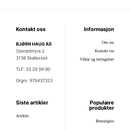
Kontakt oss
Informasjon
Om oss
BJØRN HAUG AS
Oserødmyra 2
Kontakt oss
3138 Skallestad
Vilkår og betingelser
TLF: 33 29 99 90
Orgnr: 979437323
Siste artikler
Populære
produkter
Artikler
Bestselgere