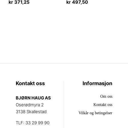
kr
371,25
kr
497,50
Kontakt oss
Informasjon
Om oss
BJØRN HAUG AS
Oserødmyra 2
Kontakt oss
3138 Skallestad
Vilkår og betingelser
TLF: 33 29 99 90