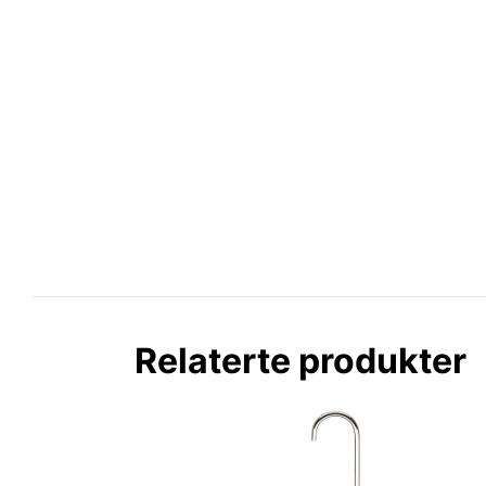
Relaterte produkter