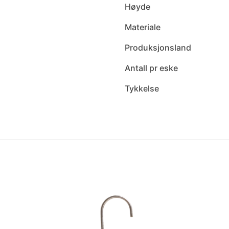
Høyde
Materiale
Produksjonsland
Antall pr eske
Tykkelse