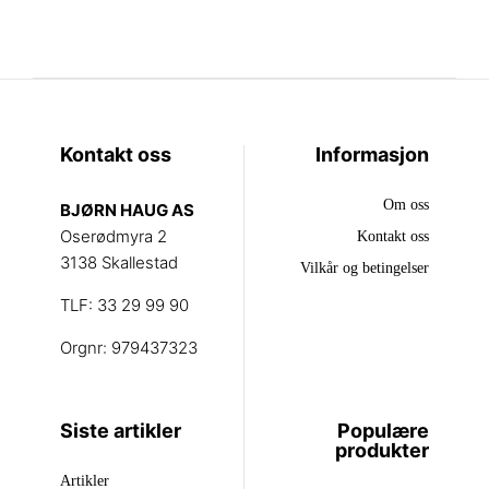
Kontakt oss
Informasjon
Om oss
BJØRN HAUG AS
Oserødmyra 2
Kontakt oss
3138 Skallestad
Vilkår og betingelser
TLF: 33 29 99 90
Orgnr: 979437323
Siste artikler
Populære
produkter
Artikler