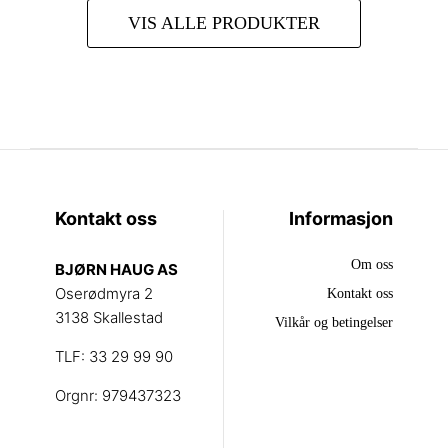
VIS ALLE PRODUKTER
Kontakt oss
Informasjon
Om oss
BJØRN HAUG AS
Oserødmyra 2
Kontakt oss
3138 Skallestad
Vilkår og betingelser
TLF: 33 29 99 90
Orgnr: 979437323