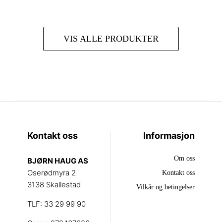
VIS ALLE PRODUKTER
Kontakt oss
Informasjon
Om oss
BJØRN HAUG AS
Oserødmyra 2
Kontakt oss
3138 Skallestad
Vilkår og betingelser
TLF: 33 29 99 90