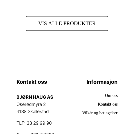
VIS ALLE PRODUKTER
Kontakt oss
Informasjon
Om oss
BJØRN HAUG AS
Oserødmyra 2
Kontakt oss
3138 Skallestad
Vilkår og betingelser
TLF: 33 29 99 90