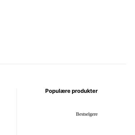
Populære produkter
Bestselgere