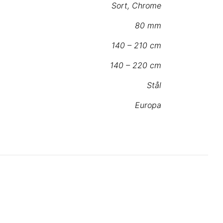
Sort
,
Chrome
80 mm
140 – 210 cm
140 – 220 cm
Stål
Europa