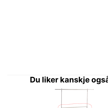
Du liker kanskje og