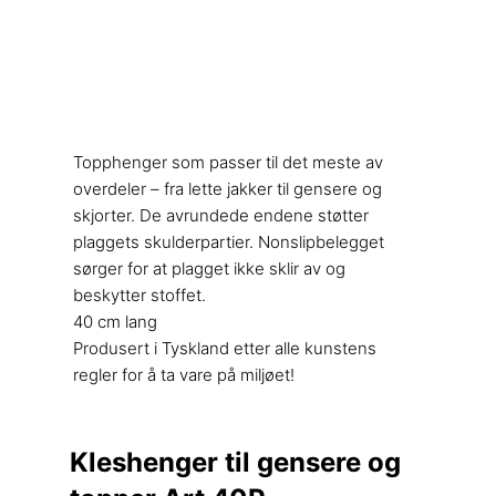
Topphenger som passer til det meste av
overdeler – fra lette jakker til gensere og
skjorter. De avrundede endene støtter
plaggets skulderpartier. Nonslipbelegget
sørger for at plagget ikke sklir av og
beskytter stoffet.
40 cm lang
Produsert i Tyskland etter alle kunstens
regler for å ta vare på miljøet!
Kleshenger til gensere og