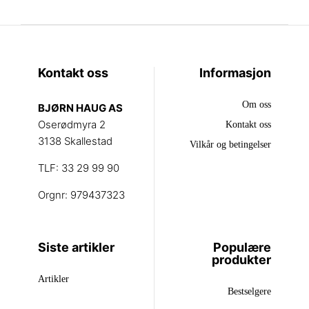
Kontakt oss
Informasjon
Om oss
BJØRN HAUG AS
Oserødmyra 2
Kontakt oss
3138 Skallestad
Vilkår og betingelser
TLF: 33 29 99 90
Orgnr: 979437323
Siste artikler
Populære
produkter
Artikler
Bestselgere