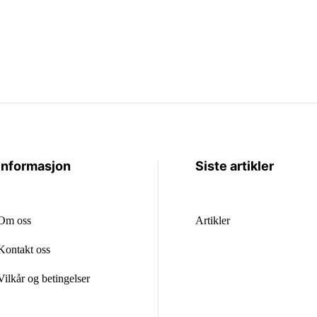
Informasjon
Siste artikler
Om oss
Artikler
Kontakt oss
Vilkår og betingelser