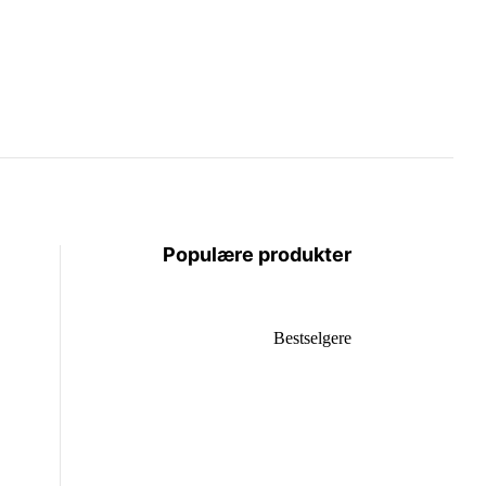
Populære produkter
Bestselgere