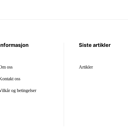
Informasjon
Siste artikler
Om oss
Artikler
Kontakt oss
Vilkår og betingelser