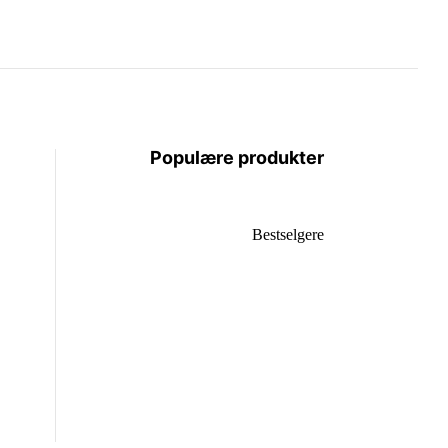
Populære produkter
Bestselgere