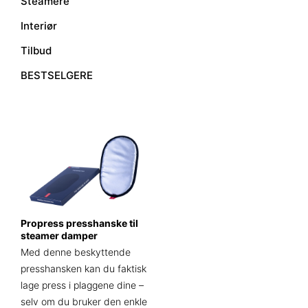
Steamere
Interiør
Tilbud
BESTSELGERE
Propress presshanske til
steamer damper
Med denne beskyttende
presshansken kan du faktisk
lage press i plaggene dine –
selv om du bruker den enkle