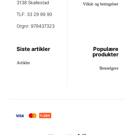
3138 Skallestad
Vilkår og betingelser
TLF: 33 29 99 90
Orgnr: 979437323
Siste artikler
Populære
produkter
Artikler
Bestselgere