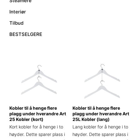
Steamere
Interiør
Tilbud
BESTSELGERE
Kobler til å henge flere
Kobler til å henge flere
plagg under hverandre Art
plagg under hverandre Art
25 Kobler (kort)
25L Kobler (lang)
Kort kobler for å henge i to
Lang kobler for å henge i to
høyder. Dette sparer plass i
høyder. Dette sparer plass i