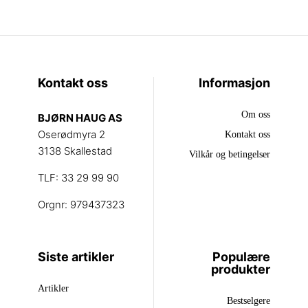
Kontakt oss
Informasjon
Om oss
BJØRN HAUG AS
Oserødmyra 2
Kontakt oss
3138 Skallestad
Vilkår og betingelser
TLF: 33 29 99 90
Orgnr: 979437323
Siste artikler
Populære
produkter
Artikler
Bestselgere