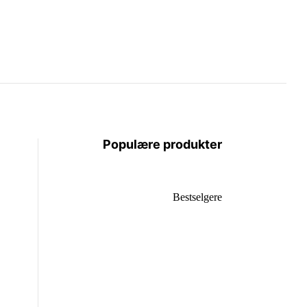
Populære produkter
Bestselgere