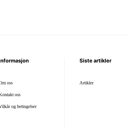
Informasjon
Siste artikler
Om oss
Artikler
Kontakt oss
Vilkår og betingelser