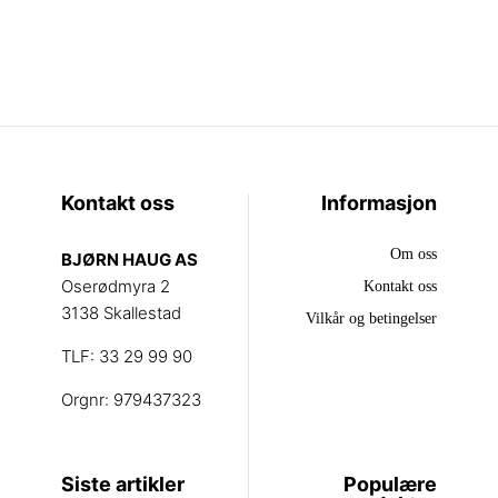
Kontakt oss
Informasjon
Om oss
BJØRN HAUG AS
Oserødmyra 2
Kontakt oss
3138 Skallestad
Vilkår og betingelser
TLF: 33 29 99 90
Orgnr: 979437323
Siste artikler
Populære