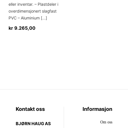
eller inventar. – Plastdeler i
overdimensjonert slagfast
PVC – Aluminium
[…]
kr
9.265,00
Kontakt oss
Informasjon
Om oss
BJØRN HAUG AS