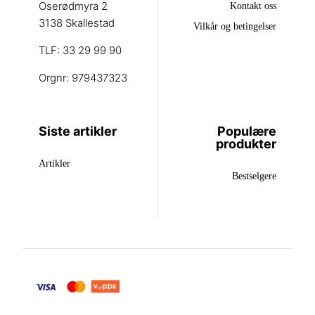
Oserødmyra 2
Kontakt oss
3138 Skallestad
Vilkår og betingelser
TLF: 33 29 99 90
Orgnr: 979437323
Siste artikler
Populære
produkter
Artikler
Bestselgere