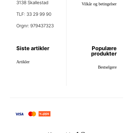
3138 Skallestad
Vilkår og betingelser
TLF: 33 29 99 90
Orgnr: 979437323
Siste artikler
Populære
produkter
Artikler
Bestselgere