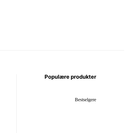
Populære produkter
Bestselgere