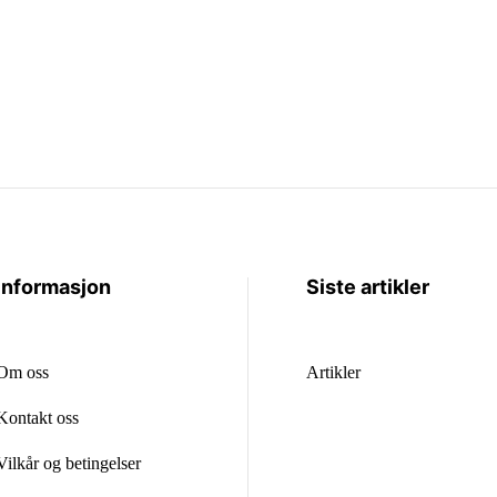
Informasjon
Siste artikler
Om oss
Artikler
Kontakt oss
Vilkår og betingelser