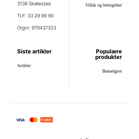
3138 Skallestad
Vilkår og betingelser
TLF: 33 29 99 90
Orgnr: 979437323
Siste artikler
Populære
produkter
Artikler
Bestselgere